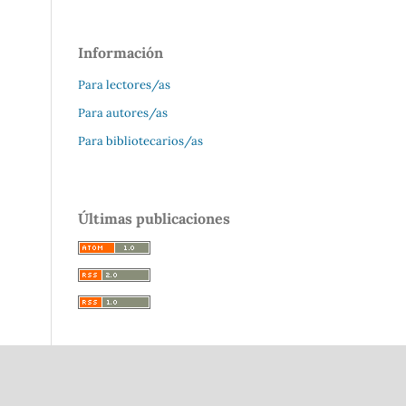
Información
Para lectores/as
Para autores/as
Para bibliotecarios/as
Últimas publicaciones