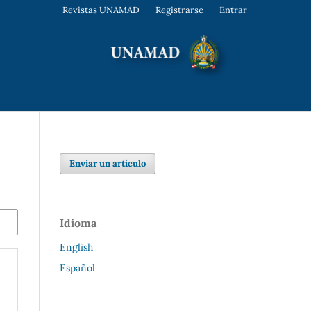
Revistas UNAMAD
Registrarse
Entrar
Enviar un artículo
Idioma
English
Español