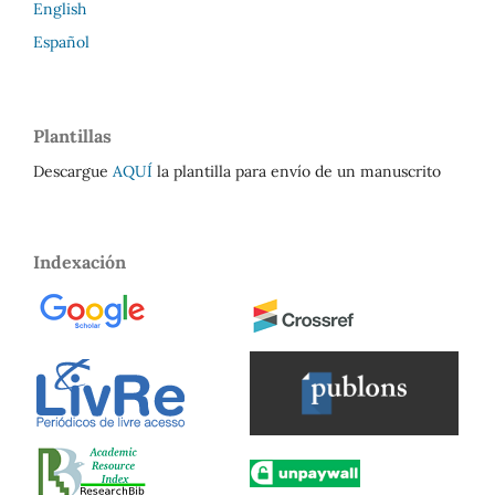
English
Español
Plantillas
Descargue
AQUÍ
la plantilla para envío de un manuscrito
Indexación