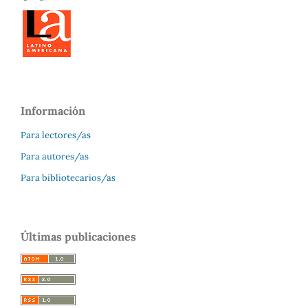
Información
Para lectores/as
Para autores/as
Para bibliotecarios/as
Últimas publicaciones