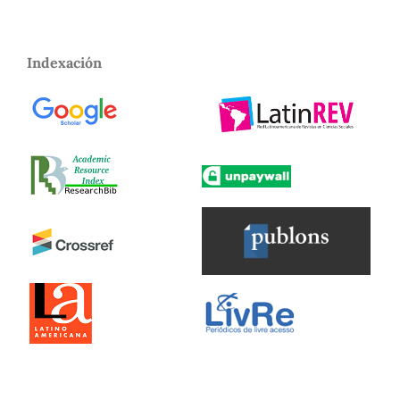
Indexación