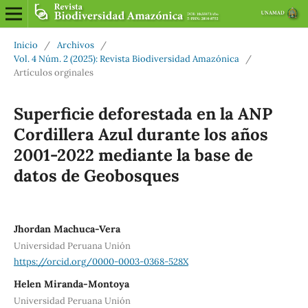
Inicio
/
Archivos
/
Vol. 4 Núm. 2 (2025): Revista Biodiversidad Amazónica
/
Artículos orginales
Superficie deforestada en la ANP
Cordillera Azul durante los años
2001-2022 mediante la base de
datos de Geobosques
Jhordan Machuca-Vera
Universidad Peruana Unión
https://orcid.org/0000-0003-0368-528X
Helen Miranda-Montoya
Universidad Peruana Unión