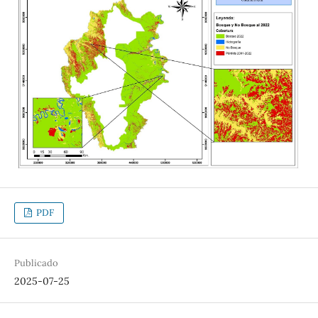
PDF
Publicado
2025-07-25