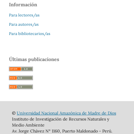
Información
Para lectores/as
Para autores/as
Para bibliotecarios/as
Últimas publicaciones
©
Universidad Nacional Amazónica de Madre de Dios
Instituto de Investigación de Recursos Naturales y
Medio Ambiente
Av. Jorge Chávez N° 1160, Puerto Maldonado - Perú.