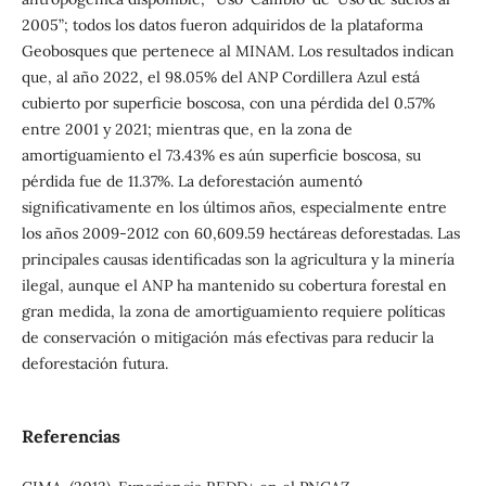
2005”; todos los datos fueron adquiridos de la plataforma
Geobosques que pertenece al MINAM. Los resultados indican
que, al año 2022, el 98.05% del ANP Cordillera Azul está
cubierto por superficie boscosa, con una pérdida del 0.57%
entre 2001 y 2021; mientras que, en la zona de
amortiguamiento el 73.43% es aún superficie boscosa, su
pérdida fue de 11.37%. La deforestación aumentó
significativamente en los últimos años, especialmente entre
los años 2009-2012 con 60,609.59 hectáreas deforestadas. Las
principales causas identificadas son la agricultura y la minería
ilegal, aunque el ANP ha mantenido su cobertura forestal en
gran medida, la zona de amortiguamiento requiere políticas
de conservación o mitigación más efectivas para reducir la
deforestación futura.
Referencias