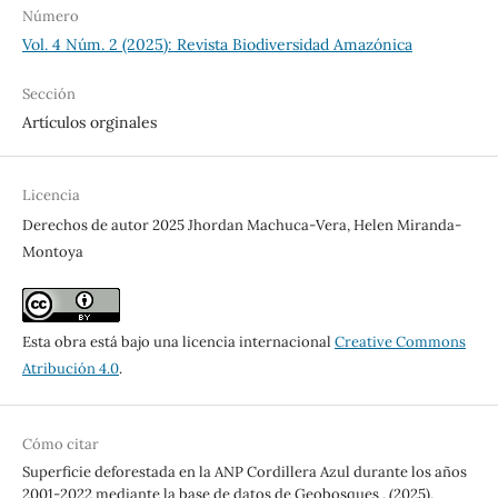
Número
Vol. 4 Núm. 2 (2025): Revista Biodiversidad Amazónica
Sección
Artículos orginales
Licencia
Derechos de autor 2025 Jhordan Machuca-Vera, Helen Miranda-
Montoya
Esta obra está bajo una licencia internacional
Creative Commons
Atribución 4.0
.
Cómo citar
Superficie deforestada en la ANP Cordillera Azul durante los años
2001-2022 mediante la base de datos de Geobosques . (2025).