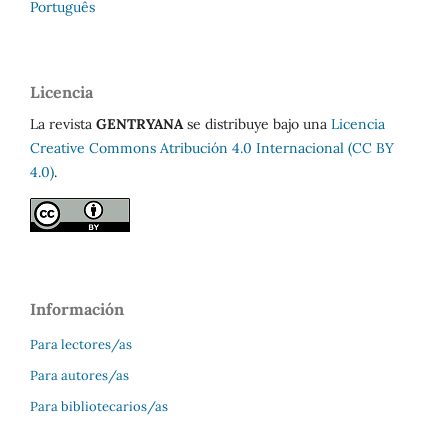
Português
Licencia
La revista
GENTRYANA
se distribuye bajo una
Licencia
Creative Commons Atribución 4.0 Internacional (CC BY
4.0)
.
Información
Para lectores/as
Para autores/as
Para bibliotecarios/as