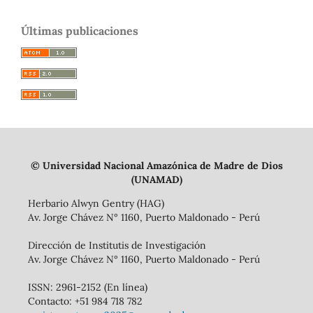
Últimas publicaciones
© Universidad Nacional Amazónica de Madre de Dios
(UNAMAD)
Herbario Alwyn Gentry (HAG)
Av. Jorge Chávez N° 1160, Puerto Maldonado - Perú
Dirección de Institutis de Investigación
Av. Jorge Chávez N° 1160, Puerto Maldonado - Perú
ISSN: 2961-2152 (En línea)
Contacto: +51 984 718 782