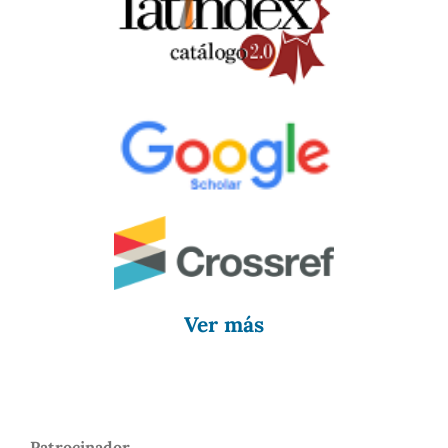
Ver más
Patrocinador