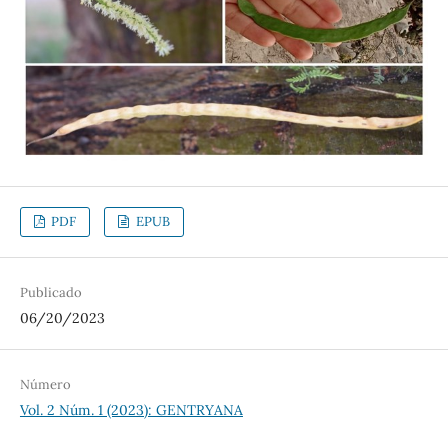
PDF
EPUB
Publicado
06/20/2023
Número
Vol. 2 Núm. 1 (2023): GENTRYANA