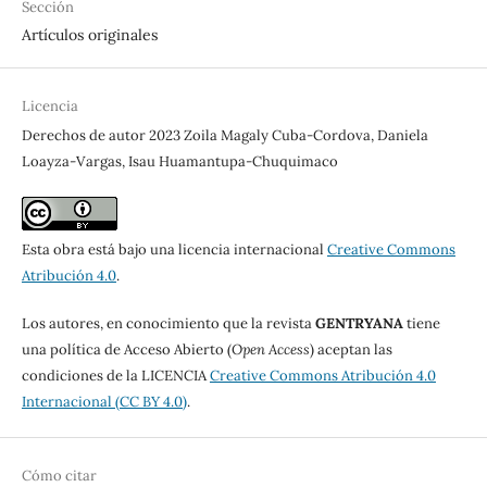
Sección
Artículos originales
Licencia
Derechos de autor 2023 Zoila Magaly Cuba-Cordova, Daniela
Loayza-Vargas, Isau Huamantupa-Chuquimaco
Esta obra está bajo una licencia internacional
Creative Commons
Atribución 4.0
.
Los autores, en conocimiento que la revista
GENTRYANA
tiene
una política de Acceso Abierto (
Open Access
) aceptan las
condiciones de la LICENCIA
Creative Commons Atribución 4.0
Internacional (CC BY 4.0)
.
Cómo citar