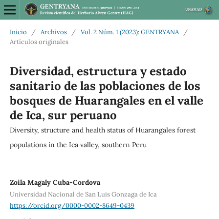
Inicio
/
Archivos
/
Vol. 2 Núm. 1 (2023): GENTRYANA
/
Artículos originales
Diversidad, estructura y estado
sanitario de las poblaciones de los
bosques de Huarangales en el valle
de Ica, sur peruano
Diversity, structure and health status of Huarangales forest
populations in the Ica valley, southern Peru
Zoila Magaly Cuba-Cordova
Universidad Nacional de San Luis Gonzaga de Ica
https://orcid.org/0000-0002-8649-0439