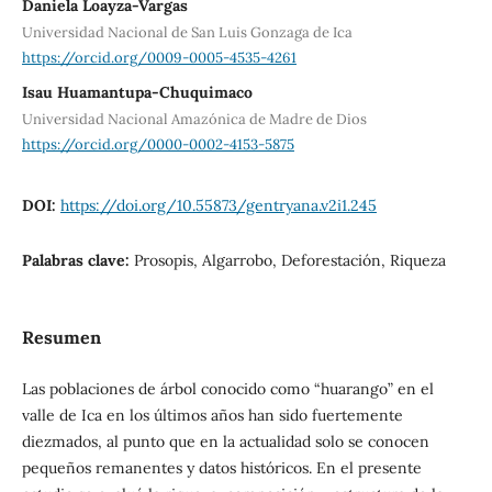
Daniela Loayza-Vargas
Universidad Nacional de San Luis Gonzaga de Ica
https://orcid.org/0009-0005-4535-4261
Isau Huamantupa-Chuquimaco
Universidad Nacional Amazónica de Madre de Dios
https://orcid.org/0000-0002-4153-5875
DOI:
https://doi.org/10.55873/gentryana.v2i1.245
Palabras clave:
Prosopis, Algarrobo, Deforestación, Riqueza
Resumen
Las poblaciones de árbol conocido como “huarango” en el
valle de Ica en los últimos años han sido fuertemente
diezmados, al punto que en la actualidad solo se conocen
pequeños remanentes y datos históricos. En el presente