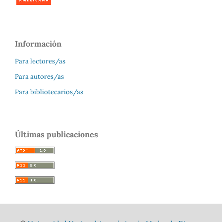
Información
Para lectores/as
Para autores/as
Para bibliotecarios/as
Últimas publicaciones