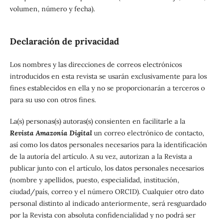
volumen, número y fecha).
Declaración de privacidad
Los nombres y las direcciones de correos electrónicos
introducidos en esta revista se usarán exclusivamente para los
fines establecidos en ella y no se proporcionarán a terceros o
para su uso con otros fines.
La(s) personas(s) autoras(s) consienten en facilitarle a la
Revista Amazonía Digital
un correo electrónico de contacto,
así como los datos personales necesarios para la identificación
de la autoría del artículo. A su vez, autorizan a la Revista a
publicar junto con el artículo, los datos personales necesarios
(nombre y apellidos, puesto, especialidad, institución,
ciudad/país, correo y el número ORCID). Cualquier otro dato
personal distinto al indicado anteriormente, será resguardado
por la Revista con absoluta confidencialidad y no podrá ser