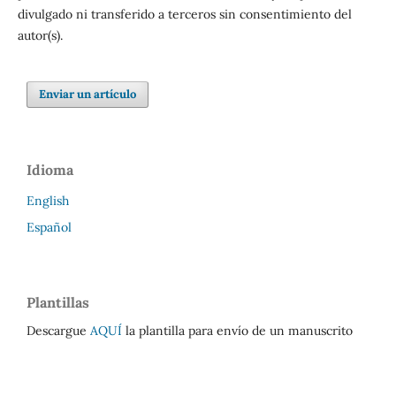
divulgado ni transferido a terceros sin consentimiento del
autor(s).
Enviar un artículo
Idioma
English
Español
Plantillas
Descargue
AQUÍ
la plantilla para envío de un manuscrito