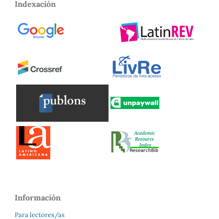
Indexación
Información
Para lectores/as