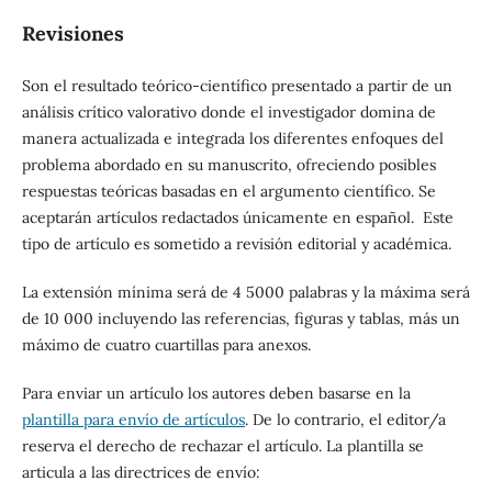
Revisiones
Son el resultado teórico-científico presentado a partir de un
análisis crítico valorativo donde el investigador domina de
manera actualizada e integrada los diferentes enfoques del
problema abordado en su manuscrito, ofreciendo posibles
respuestas teóricas basadas en el argumento científico. Se
aceptarán artículos redactados únicamente en español. Este
tipo de artículo es sometido a revisión editorial y académica.
La extensión mínima será de 4 5000 palabras y la máxima será
de 10 000 incluyendo las referencias, figuras y tablas, más un
máximo de cuatro cuartillas para anexos.
Para enviar un artículo los autores deben basarse en la
plantilla para envío de artículos
. De lo contrario, el editor/a
reserva el derecho de rechazar el artículo. La plantilla se
articula a las directrices de envío: