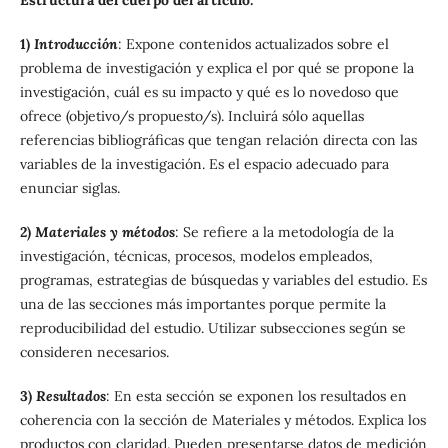
1)
Introducción
: Expone contenidos actualizados sobre el
problema de investigación y explica el por qué se propone la
investigación, cuál es su impacto y qué es lo novedoso que
ofrece (objetivo/s propuesto/s). Incluirá sólo aquellas
referencias bibliográficas que tengan relación directa con las
variables de la investigación. Es el espacio adecuado para
enunciar siglas.
2)
Materiales y métodos
: Se refiere a la metodología de la
investigación, técnicas, procesos, modelos empleados,
programas, estrategias de búsquedas y variables del estudio. Es
una de las secciones más importantes porque permite la
reproducibilidad del estudio. Utilizar subsecciones según se
consideren necesarios.
3)
Resultados
: En esta sección se exponen los resultados en
coherencia con la sección de Materiales y métodos. Explica los
productos con claridad. Pueden presentarse datos de medición