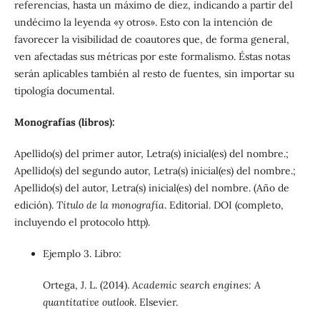
referencias, hasta un máximo de diez, indicando a partir del
undécimo la leyenda «y otros». Esto con la intención de
favorecer la visibilidad de coautores que, de forma general,
ven afectadas sus métricas por este formalismo. Éstas notas
serán aplicables también al resto de fuentes, sin importar su
tipología documental.
Monografías (libros):
Apellido(s) del primer autor, Letra(s) inicial(es) del nombre.;
Apellido(s) del segundo autor, Letra(s) inicial(es) del nombre.;
Apellido(s) del autor, Letra(s) inicial(es) del nombre. (Año de
edición).
Título de la monografía
. Editorial. DOI (completo,
incluyendo el protocolo http).
Ejemplo 3. Libro:
Ortega, J. L. (2014).
Academic search engines: A
quantitative outlook
. Elsevier.