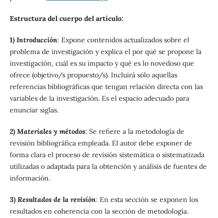
Estructura del cuerpo del artículo:
1)
Introducción
: Expone contenidos actualizados sobre el
problema de investigación y explica el por qué se propone la
investigación, cuál es su impacto y qué es lo novedoso que
ofrece (objetivo/s propuesto/s). Incluirá sólo aquellas
referencias bibliográficas que tengan relación directa con las
variables de la investigación. Es el espacio adecuado para
enunciar siglas.
2)
Materiales y métodos
: Se refiere a la metodología de
revisión bibliográfica empleada. El autor debe exponer de
forma clara el proceso de revisión sistemática o sistematizada
utilizadas o adaptada para la obtención y análisis de fuentes de
información.
3)
Resultados de la revisión
: En esta sección se exponen los
resultados en coherencia con la sección de metodología.