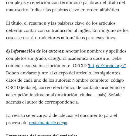
complejas y repetición con términos o palabras del título del
manuscrito. Indicar las palabras clave en orden alfabético.
El título, el resumen y las palabras clave de los artículos
deberán contar con su traducción al inglés. En ninguno de los
casos se usarán traductores automáticos para esos fines.
d)
Información de los autores
: Anotar los nombres y apellidos
completos sin grado, categoría académica o docente. Debe
coincidir con su inscripción en el ORCID (
https://orcid.org/
).
Deben enviarse junto al cuerpo del artículo, los siguientes
datos de cada uno de los autores: Nombre completo, código
ORCID (enlace), correo electrónico de contacto académico y
adscripción institucional (institución, ciudad – país). Señale
además el autor de correspondencia.
La revista se encargará de adecuar el documento para el
proceso de
revisión doble ciego
.
Estructura del cuerpo del artículo: