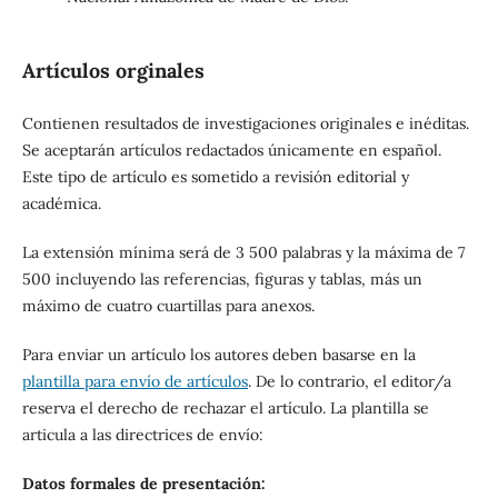
Artículos orginales
Contienen resultados de investigaciones originales e inéditas.
Se aceptarán artículos redactados únicamente en español.
Este tipo de artículo es sometido a revisión editorial y
académica.
La extensión mínima será de 3 500 palabras y la máxima de 7
500 incluyendo las referencias, figuras y tablas, más un
máximo de cuatro cuartillas para anexos.
Para enviar un artículo los autores deben basarse en la
plantilla para envío de artículos
. De lo contrario, el editor/a
reserva el derecho de rechazar el artículo. La plantilla se
articula a las directrices de envío:
Datos formales de presentación: