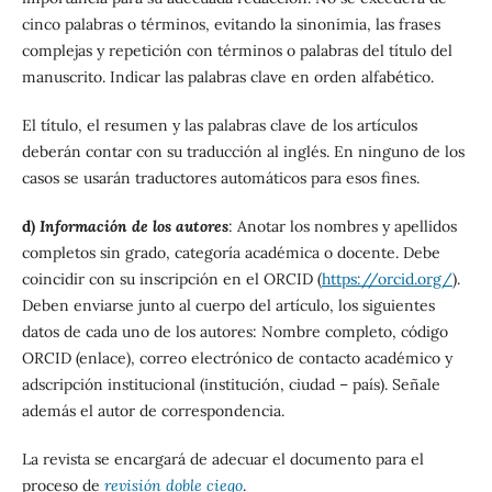
cinco palabras o términos, evitando la sinonimia, las frases
complejas y repetición con términos o palabras del título del
manuscrito. Indicar las palabras clave en orden alfabético.
El título, el resumen y las palabras clave de los artículos
deberán contar con su traducción al inglés. En ninguno de los
casos se usarán traductores automáticos para esos fines.
d)
Información de los autores
: Anotar los nombres y apellidos
completos sin grado, categoría académica o docente. Debe
coincidir con su inscripción en el ORCID (
https://orcid.org/
).
Deben enviarse junto al cuerpo del artículo, los siguientes
datos de cada uno de los autores: Nombre completo, código
ORCID (enlace), correo electrónico de contacto académico y
adscripción institucional (institución, ciudad – país). Señale
además el autor de correspondencia.
La revista se encargará de adecuar el documento para el
proceso de
revisión doble ciego
.