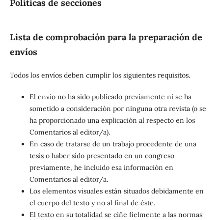
Políticas de secciones
Lista de comprobación para la preparación de
envíos
Todos los envíos deben cumplir los siguientes requisitos.
El envío no ha sido publicado previamente ni se ha
sometido a consideración por ninguna otra revista (o se
ha proporcionado una explicación al respecto en los
Comentarios al editor/a).
En caso de tratarse de un trabajo procedente de una
tesis o haber sido presentado en un congreso
previamente, he incluido esa información en
Comentarios al editor/a.
Los elementos visuales están situados debidamente en
el cuerpo del texto y no al final de éste.
El texto en su totalidad se ciñe fielmente a las normas