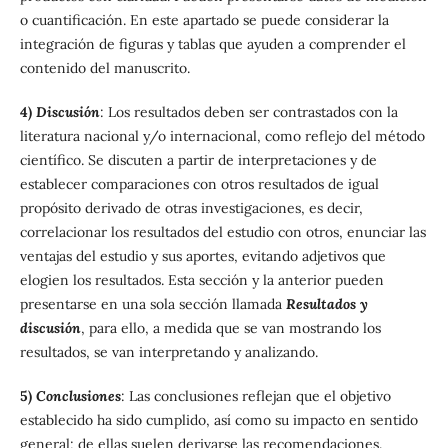
o cuantificación. En este apartado se puede considerar la
integración de figuras y tablas que ayuden a comprender el
contenido del manuscrito.
4)
Discusión
: Los resultados deben ser contrastados con la
literatura nacional y/o internacional, como reflejo del método
científico. Se discuten a partir de interpretaciones y de
establecer comparaciones con otros resultados de igual
propósito derivado de otras investigaciones, es decir,
correlacionar los resultados del estudio con otros, enunciar las
ventajas del estudio y sus aportes, evitando adjetivos que
elogien los resultados. Esta sección y la anterior pueden
presentarse en una sola sección llamada
Resultados y
discusión
, para ello, a medida que se van mostrando los
resultados, se van interpretando y analizando.
5)
Conclusiones
: Las conclusiones reflejan que el objetivo
establecido ha sido cumplido, así como su impacto en sentido
general; de ellas suelen derivarse las recomendaciones.