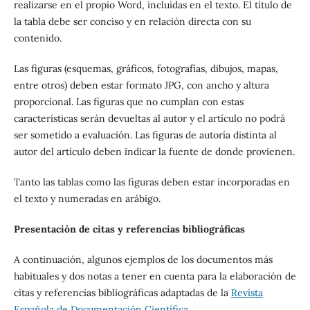
realizarse en el propio Word, incluidas en el texto. El título de
la tabla debe ser conciso y en relación directa con su
contenido.
Las figuras (esquemas, gráficos, fotografías, dibujos, mapas,
entre otros) deben estar formato JPG, con ancho y altura
proporcional. Las figuras que no cumplan con estas
características serán devueltas al autor y el artículo no podrá
ser sometido a evaluación. Las figuras de autoría distinta al
autor del artículo deben indicar la fuente de donde provienen.
Tanto las tablas como las figuras deben estar incorporadas en
el texto y numeradas en arábigo.
Presentación de citas y referencias bibliográficas
A continuación, algunos ejemplos de los documentos más
habituales y dos notas a tener en cuenta para la elaboración de
citas y referencias bibliográficas adaptadas de la
Revista
Española de Documentación Científica
.