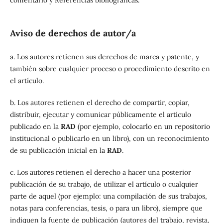
comentario y Referencias bibliográficas.
Aviso de derechos de autor/a
a. Los autores retienen sus derechos de marca y patente, y
también sobre cualquier proceso o procedimiento descrito en
el artículo.
b. Los autores retienen el derecho de compartir, copiar,
distribuir, ejecutar y comunicar públicamente el artículo
publicado en la
RAD
(por ejemplo, colocarlo en un repositorio
institucional o publicarlo en un libro), con un reconocimiento
de su publicación inicial en la
RAD
.
c. Los autores retienen el derecho a hacer una posterior
publicación de su trabajo, de utilizar el artículo o cualquier
parte de aquel (por ejemplo: una compilación de sus trabajos,
notas para conferencias, tesis, o para un libro), siempre que
indiquen la fuente de publicación (autores del trabajo, revista,