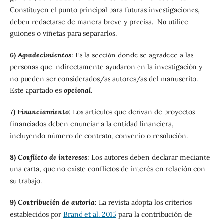
Constituyen el punto principal para futuras investigaciones,
deben redactarse de manera breve y precisa. No utilice
guiones o viñetas para separarlos.
6)
Agradecimientos
: Es la sección donde se agradece a las
personas que indirectamente ayudaron en la investigación y
no pueden ser considerados/as autores/as del manuscrito.
Este apartado es
opcional
.
7)
Financiamiento
:
Los artículos que derivan de proyectos
financiados deben enunciar a la entidad financiera,
incluyendo número de contrato, convenio o resolución.
8)
Conflicto de intereses
: Los autores deben declarar mediante
una carta, que no existe conflictos de interés en relación con
su trabajo.
9)
Contribución de autoría
: La revista adopta los criterios
establecidos por
Brand et al. 2015
para la contribución de