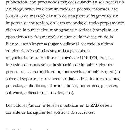
publicación, con precisiones mayores cuando así sea necesario
(en blogs, artículos o comunicados de prensa, informes, etc.
[(2020, 8 de marzo)]; el título de una parte o fragmento, sin
importar su contenido, en letra redonda; el título propiamente
dicho de la publicación monográfica o seriada (completa, en
oposición a un fragmento), en cursiva; la indicación de la
fuente, antes impresa (lugar y editorial, y desde la última
edición de APA sólo las segundas) pero ahora
mayoritariamente en línea, a través de URI, DOI, etc.; la
inclusión de notas sobre la situación de la publicación (en
prensa, tesis doctoral inédita, manuscrito sin publicar, etc.) o
sobre el soporte u otras peculiaridades de la fuente (reseñas,
películas, audiolibros, informes, becas, ponencias, pósteres,
software, aplicaciones móviles, etc.).
Los autores/as con interés en publicar en la
RAD
deben
considerar las siguientes
políticas de secciones
: