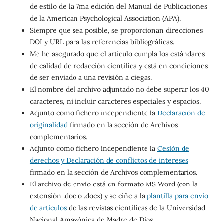
de estilo de la 7ma edición del Manual de Publicaciones
de la American Psychological Association (APA).
Siempre que sea posible, se proporcionan direcciones
DOI y URL para las referencias bibliográficas.
Me he asegurado que el artículo cumpla los estándares
de calidad de redacción científica y está en condiciones
de ser enviado a una revisión a ciegas.
El nombre del archivo adjuntado no debe superar los 40
caracteres, ni incluir caracteres especiales y espacios.
Adjunto como fichero independiente la
Declaración de
originalidad
firmado en la sección de Archivos
complementarios.
Adjunto como fichero independiente la
Cesión de
derechos y Declaración de conflictos de intereses
firmado en la sección de Archivos complementarios.
El archivo de envío está en formato MS Word (con la
extensión .doc o .docx) y se ciñe a la
plantilla para envío
de artículos
de las revistas científicas de la Universidad
Nacional Amazónica de Madre de Dios.