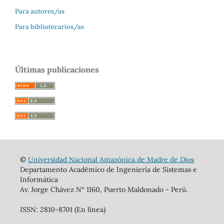
Para autores/as
Para bibliotecarios/as
Últimas publicaciones
©
Universidad Nacional Amazónica de Madre de Dios
Departamento Académico de Ingeniería de Sistemas e
Informática
Av. Jorge Chávez N° 1160, Puerto Maldonado - Perú.
ISSN: 2810-8701 (En línea)