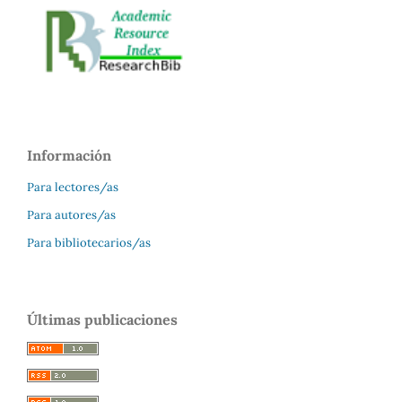
Información
Para lectores/as
Para autores/as
Para bibliotecarios/as
Últimas publicaciones