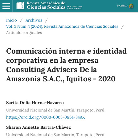
Inicio
/
Archivos
/
Vol. 3 Núm. 1 (2024): Revista Amazónica de Ciencias Sociales
/
Artículos orginales
Comunicación interna e identidad
corporativa en la empresa
Consulting Advisers De la
Amazonía S.A.C., Iquitos - 2020
Sarita Delia Horna-Navarro
Universidad Nacional de San Martín, Tarapoto, Perú
https://orcid.org/0000-0003-0634-849X
Sharon Annette Bartra-Chávez
Universidad Nacional de San Martín, Tarapoto, Perú