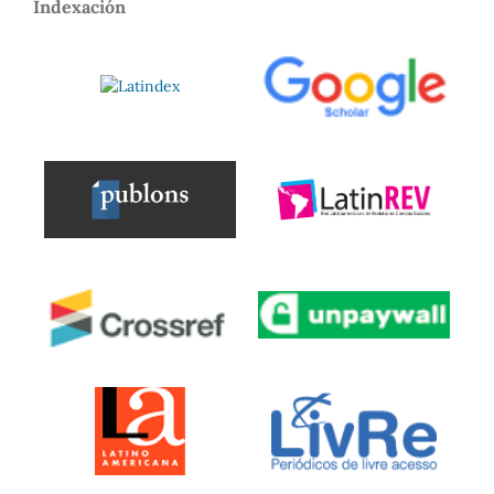
Indexación