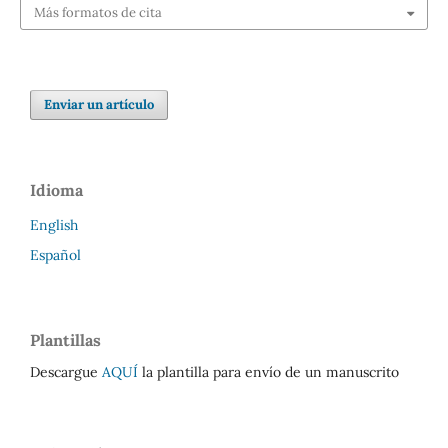
Más formatos de cita
Enviar un artículo
Idioma
English
Español
Plantillas
Descargue
AQUÍ
la plantilla para envío de un manuscrito