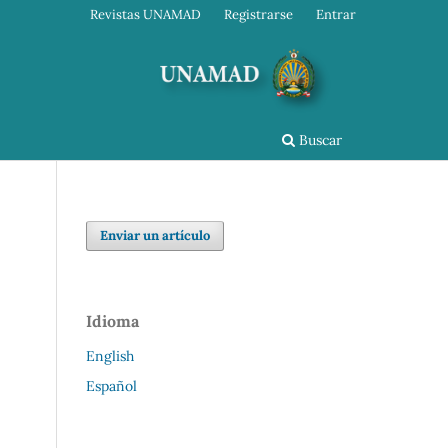
Revistas UNAMAD
Registrarse
Entrar
Buscar
Enviar un artículo
Idioma
English
Español