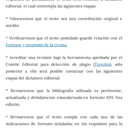
editorial, el cual contempla las siguientes etapas:
* Valoraremos que el texto sea una contribución original e
inédito.
* Verificaremos que el texto postulado guarde relación con el
Enfoque y propósito de la revista
.
* Acreditar una revisión bajo la herramienta aprobada por el
Comité Editorial para detección de plagio (
Turnitin
), sólo
posterior a ello será posible continuar con las siguientes
etapas del dictamen editorial.
* Revisaremos que la bibliografía utilizada es pertinente,
actualizada y debidamente estandarizada en formato APA 7ma
edición.
* Revisaremos que el texto cumpla con cada una de las
indicaciones de formato señaladas en los requisitos para la