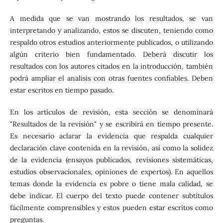
A medida que se van mostrando los resultados, se van
interpretando y analizando, estos se discuten, teniendo como
respaldo otros estudios anteriormente publicados, o utilizando
algún criterio bien fundamentado. Deberá discutir los
resultados con los autores citados en la introducción, también
podrá ampliar el analisis con otras fuentes confiables. Deben
estar escritos en tiempo pasado.
En los artículos de revisión, esta sección se denominará
"Resultados de la revisión" y se escribirá en tiempo presente.
Es necesario aclarar la evidencia que respalda cualquier
declaración clave contenida en la revisión, así como la solidez
de la evidencia (ensayos publicados, revisiones sistemáticas,
estudios observacionales, opiniones de expertos). En aquellos
temas donde la evidencia es pobre o tiene mala calidad, se
debe indicar. El cuerpo del texto puede contener subtítulos
fácilmente comprensibles y estos pueden estar escritos como
preguntas.