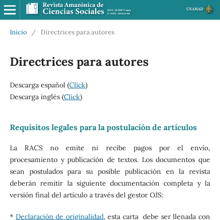
Inicio
/
Directrices para autores
Directrices para autores
Descarga español (
Click
)
Descarga inglés (
Click
)
Requisitos legales para la postulación de artículos
La RACS no emite ni recibe pagos por el envío,
procesamiento y publicación de textos. Los documentos que
sean postulados para su posible publicación en la revista
deberán remitir la siguiente documentación completa y la
versión final del artículo a través del gestor OJS:
*
Declaración de originalidad
, esta carta debe ser llenada con