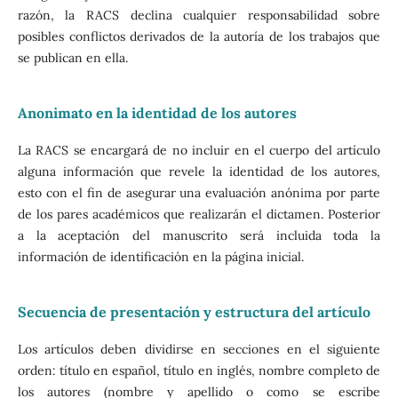
razón, la RACS declina cualquier responsabilidad sobre
posibles conflictos derivados de la autoría de los trabajos que
se publican en ella.
Anonimato en la identidad de los autores
La RACS se encargará de no incluir en el cuerpo del artículo
alguna información que revele la identidad de los autores,
esto con el fin de asegurar una evaluación anónima por parte
de los pares académicos que realizarán el dictamen. Posterior
a la aceptación del manuscrito será incluida toda la
información de identificación en la página inicial.
Secuencia de presentación y estructura del artículo
Los artículos deben dividirse en secciones en el siguiente
orden: título en español, título en inglés, nombre completo de
los autores (nombre y apellido o como se escribe