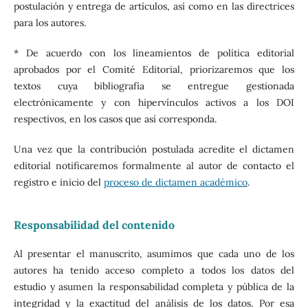
postulación y entrega de artículos, así como en las directrices
para los autores.
* De acuerdo con los lineamientos de política editorial
aprobados por el Comité Editorial, priorizaremos que los
textos cuya bibliografía se entregue gestionada
electrónicamente y con hipervínculos activos a los DOI
respectivos, en los casos que así corresponda.
Una vez que la contribución postulada acredite el dictamen
editorial notificaremos formalmente al autor de contacto el
registro e inicio del
proceso de dictamen académico
.
Responsabilidad del contenido
Al presentar el manuscrito, asumimos que cada uno de los
autores ha tenido acceso completo a todos los datos del
estudio y asumen la responsabilidad completa y pública de la
integridad y la exactitud del análisis de los datos. Por esa