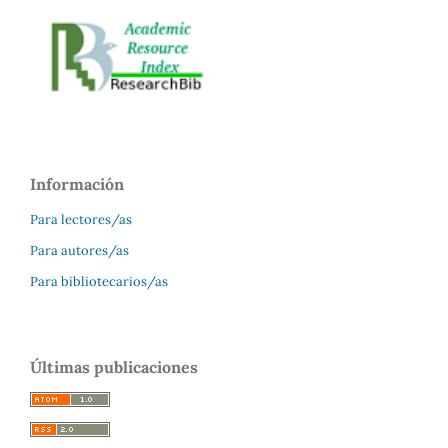
Información
Para lectores/as
Para autores/as
Para bibliotecarios/as
Últimas publicaciones