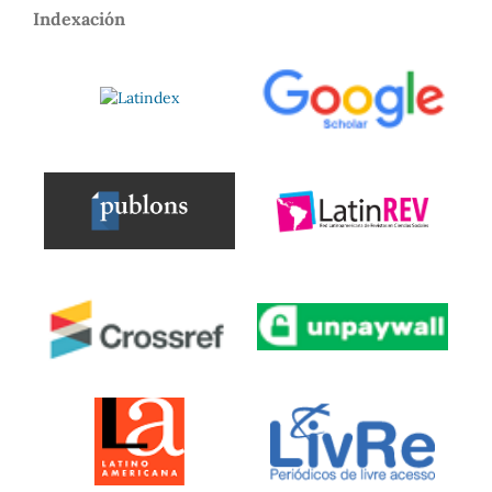
Indexación