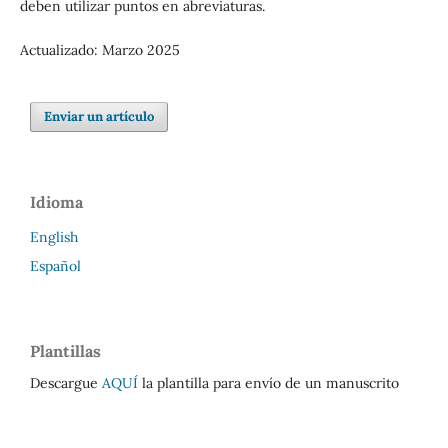
deben utilizar puntos en abreviaturas.
Actualizado: Marzo 2025
Enviar un artículo
Idioma
English
Español
Plantillas
Descargue
AQUÍ
la plantilla para envío de un manuscrito