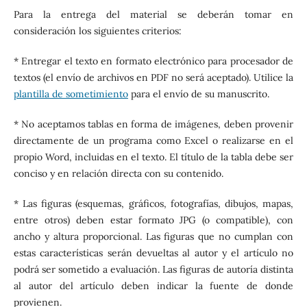
Para la entrega del material se deberán tomar en
consideración los siguientes criterios:
* Entregar el texto en formato electrónico para procesador de
textos (el envío de archivos en PDF no será aceptado). Utilice la
plantilla de sometimiento
para el envío de su manuscrito.
* No aceptamos tablas en forma de imágenes, deben provenir
directamente de un programa como Excel o realizarse en el
propio Word, incluidas en el texto. El título de la tabla debe ser
conciso y en relación directa con su contenido.
* Las figuras (esquemas, gráficos, fotografías, dibujos, mapas,
entre otros) deben estar formato JPG (o compatible), con
ancho y altura proporcional. Las figuras que no cumplan con
estas características serán devueltas al autor y el artículo no
podrá ser sometido a evaluación. Las figuras de autoría distinta
al autor del artículo deben indicar la fuente de donde
provienen.