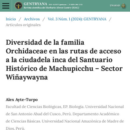
Inicio
/
Archivos
/
Vol. 3 Núm. 1 (2024): GENTRYANA
/
Artículos originales
Diversidad de la familia
Orchidaceae en las rutas de acceso
a la ciudadela inca del Santuario
Histórico de Machupicchu – Sector
Wiñaywayna
Alex Ayte-Turpo
Facultad de Ciencias Biológicas, EP. Biología. Universidad Nacional
de San Antonio Abad del Cusco, Perú. Departamento Académico
de Ciencias Básicas. Universidad Nacional Amazónica de Madre de
Dios, Perú.