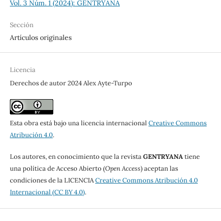
Vol. 3 Núm. 1 (2024): GENTRYANA
Sección
Artículos originales
Licencia
Derechos de autor 2024 Alex Ayte-Turpo
Esta obra está bajo una licencia internacional
Creative Commons
Atribución 4.0
.
Los autores, en conocimiento que la revista
GENTRYANA
tiene
una política de Acceso Abierto (
Open Access
) aceptan las
condiciones de la LICENCIA
Creative Commons Atribución 4.0
Internacional (CC BY 4.0)
.