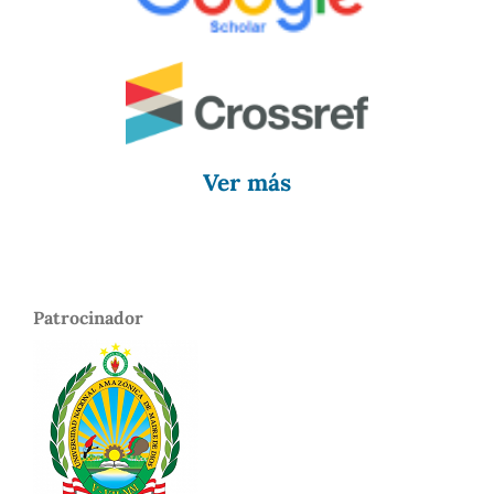
Ver más
Patrocinador