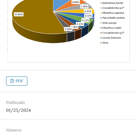
PDF
Publicado
01/25/2024
Número