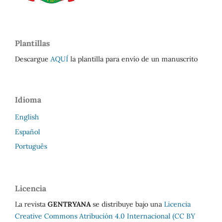
Plantillas
Descargue
AQUÍ
la plantilla para envío de un manuscrito
Idioma
English
Español
Português
Licencia
La revista
GENTRYANA
se distribuye bajo una
Licencia
Creative Commons Atribución 4.0 Internacional (CC BY