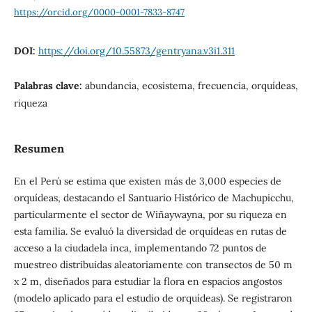
https://orcid.org/0000-0001-7833-8747
DOI:
https://doi.org/10.55873/gentryana.v3i1.311
Palabras clave:
abundancia, ecosistema, frecuencia, orquídeas,
riqueza
Resumen
En el Perú se estima que existen más de 3,000 especies de
orquídeas, destacando el Santuario Histórico de Machupicchu,
particularmente el sector de Wiñaywayna, por su riqueza en
esta familia. Se evaluó la diversidad de orquídeas en rutas de
acceso a la ciudadela inca, implementando 72 puntos de
muestreo distribuidas aleatoriamente con transectos de 50 m
x 2 m, diseñados para estudiar la flora en espacios angostos
(modelo aplicado para el estudio de orquídeas). Se registraron