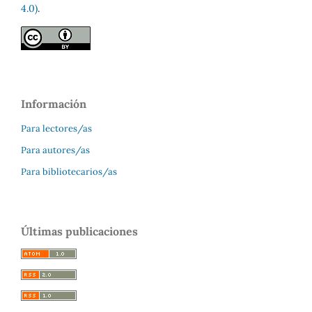
4.0)
.
Información
Para lectores/as
Para autores/as
Para bibliotecarios/as
Últimas publicaciones