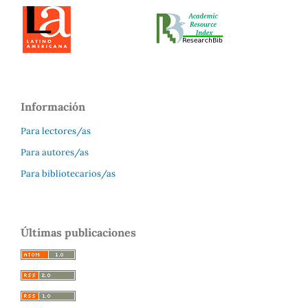
Información
Para lectores/as
Para autores/as
Para bibliotecarios/as
Últimas publicaciones