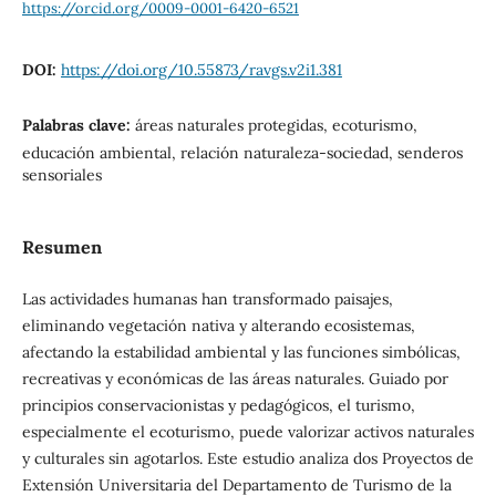
https://orcid.org/0009-0001-6420-6521
DOI:
https://doi.org/10.55873/ravgs.v2i1.381
Palabras clave:
áreas naturales protegidas, ecoturismo,
educación ambiental, relación naturaleza-sociedad, senderos
sensoriales
Resumen
Las actividades humanas han transformado paisajes,
eliminando vegetación nativa y alterando ecosistemas,
afectando la estabilidad ambiental y las funciones simbólicas,
recreativas y económicas de las áreas naturales. Guiado por
principios conservacionistas y pedagógicos, el turismo,
especialmente el ecoturismo, puede valorizar activos naturales
y culturales sin agotarlos. Este estudio analiza dos Proyectos de
Extensión Universitaria del Departamento de Turismo de la