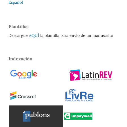
Español
Plantillas
Descargue
AQUÍ
la plantilla para envío de un manuscrito
Indexación