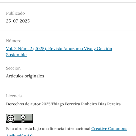
Publicado
25-07-2025
Número
Vol. 2 Núm. 2 (2025): Revista Amazonía Viva y Gestión
Sostenible
Sección
Artículos originales
Licencia
Derechos de autor 2025 Thiago Ferreira Pinheiro Dias Pereira
Esta obra está bajo una licencia internacional
Creative Commons
Atribución 4.0
.