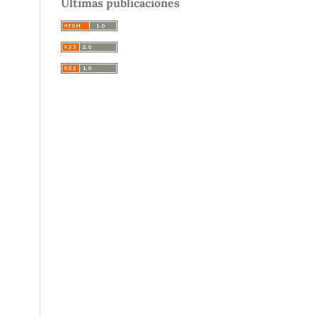
Últimas publicaciones