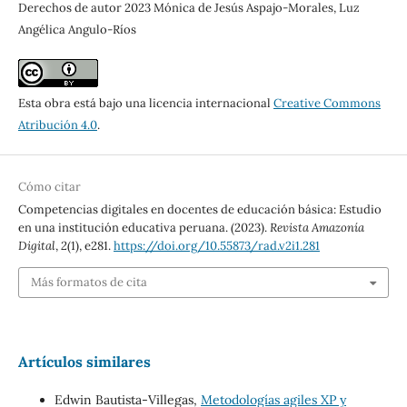
Derechos de autor 2023 Mónica de Jesús Aspajo-Morales, Luz
Angélica Angulo-Ríos
Esta obra está bajo una licencia internacional
Creative Commons
Atribución 4.0
.
Cómo citar
Competencias digitales en docentes de educación básica: Estudio
en una institución educativa peruana. (2023).
Revista Amazonía
Digital
,
2
(1), e281.
https://doi.org/10.55873/rad.v2i1.281
Más formatos de cita
Artículos similares
Edwin Bautista-Villegas,
Metodologías agiles XP y