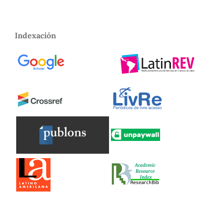
Indexación