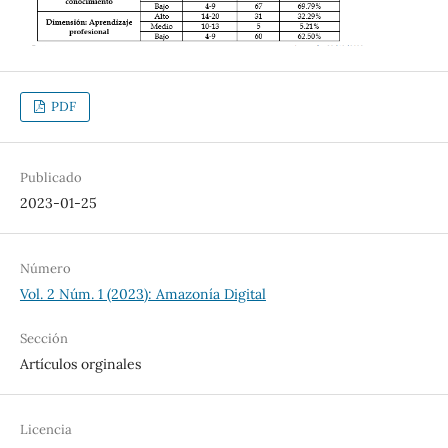
PDF
Publicado
2023-01-25
Número
Vol. 2 Núm. 1 (2023): Amazonía Digital
Sección
Artículos orginales
Licencia