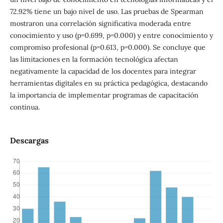
72.92% tiene un bajo nivel de uso. Las pruebas de Spearman
mostraron una correlación significativa moderada entre
conocimiento y uso (p=0.699, p=0.000) y entre conocimiento y
compromiso profesional (p=0.613, p=0.000). Se concluye que
las limitaciones en la formación tecnológica afectan
negativamente la capacidad de los docentes para integrar
herramientas digitales en su práctica pedagógica, destacando
la importancia de implementar programas de capacitación
continua.
Descargas