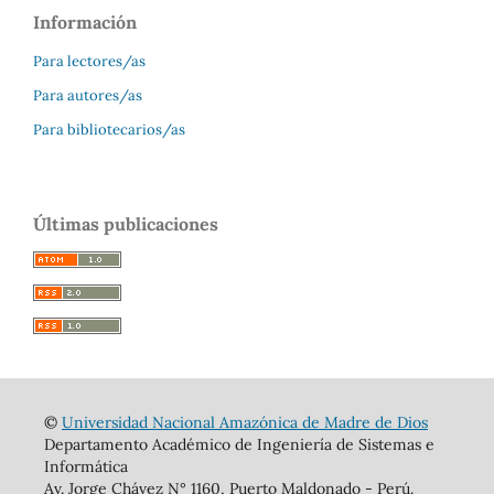
Información
Para lectores/as
Para autores/as
Para bibliotecarios/as
Últimas publicaciones
©
Universidad Nacional Amazónica de Madre de Dios
Departamento Académico de Ingeniería de Sistemas e
Informática
Av. Jorge Chávez N° 1160, Puerto Maldonado - Perú.