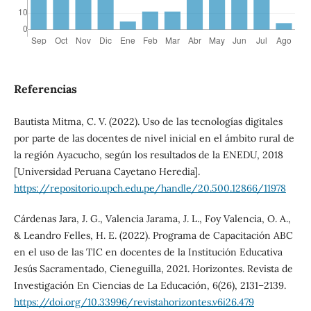
Referencias
Bautista Mitma, C. V. (2022). Uso de las tecnologías digitales
por parte de las docentes de nivel inicial en el ámbito rural de
la región Ayacucho, según los resultados de la ENEDU, 2018
[Universidad Peruana Cayetano Heredia].
https://repositorio.upch.edu.pe/handle/20.500.12866/11978
Cárdenas Jara, J. G., Valencia Jarama, J. L., Foy Valencia, O. A.,
& Leandro Felles, H. E. (2022). Programa de Capacitación ABC
en el uso de las TIC en docentes de la Institución Educativa
Jesús Sacramentado, Cieneguilla, 2021. Horizontes. Revista de
Investigación En Ciencias de La Educación, 6(26), 2131–2139.
https://doi.org/10.33996/revistahorizontes.v6i26.479