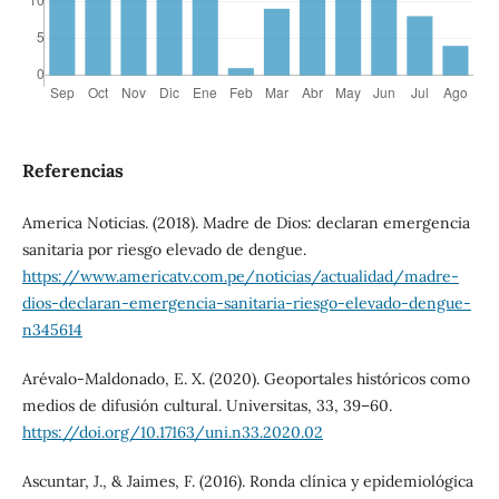
Referencias
America Noticias. (2018). Madre de Dios: declaran emergencia
sanitaria por riesgo elevado de dengue.
https://www.americatv.com.pe/noticias/actualidad/madre-
dios-declaran-emergencia-sanitaria-riesgo-elevado-dengue-
n345614
Arévalo-Maldonado, E. X. (2020). Geoportales históricos como
medios de difusión cultural. Universitas, 33, 39–60.
https://doi.org/10.17163/uni.n33.2020.02
Ascuntar, J., & Jaimes, F. (2016). Ronda clínica y epidemiológica