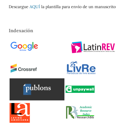
Descargue
AQUÍ
la plantilla para envío de un manuscrito
Indexación