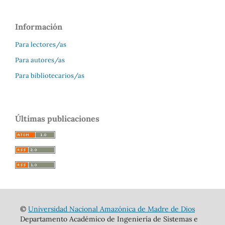
Información
Para lectores/as
Para autores/as
Para bibliotecarios/as
Últimas publicaciones
©
Universidad Nacional Amazónica de Madre de Dios
Departamento Académico de Ingeniería de Sistemas e