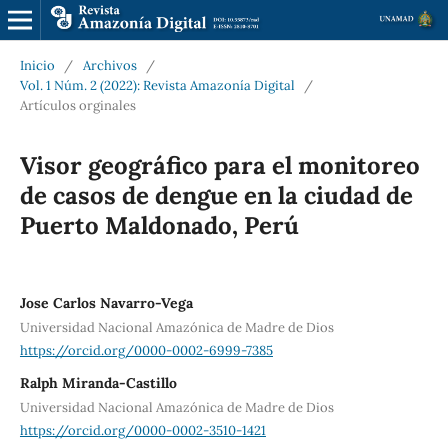
Inicio
/
Archivos
/
Vol. 1 Núm. 2 (2022): Revista Amazonía Digital
/
Artículos orginales
Visor geográfico para el monitoreo
de casos de dengue en la ciudad de
Puerto Maldonado, Perú
Jose Carlos Navarro-Vega
Universidad Nacional Amazónica de Madre de Dios
https://orcid.org/0000-0002-6999-7385
‪Ralph Miranda-Castillo
Universidad Nacional Amazónica de Madre de Dios
https://orcid.org/0000-0002-3510-1421