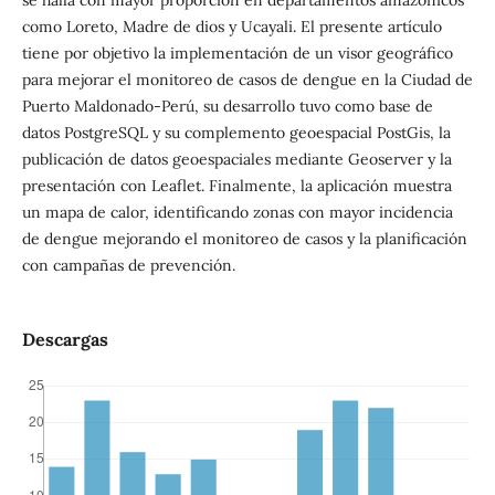
se halla con mayor proporción en departamentos amazónicos
como Loreto, Madre de dios y Ucayali. El presente artículo
tiene por objetivo la implementación de un visor geográfico
para mejorar el monitoreo de casos de dengue en la Ciudad de
Puerto Maldonado-Perú, su desarrollo tuvo como base de
datos PostgreSQL y su complemento geoespacial PostGis, la
publicación de datos geoespaciales mediante Geoserver y la
presentación con Leaflet. Finalmente, la aplicación muestra
un mapa de calor, identificando zonas con mayor incidencia
de dengue mejorando el monitoreo de casos y la planificación
con campañas de prevención.
Descargas